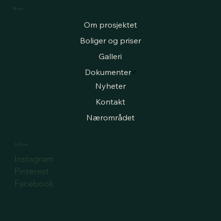
Menu
Om prosjektet
Boliger og priser
Galleri
Dokumenter
Nyheter
Kontakt
Nærområdet
Follow
Instagram
Pinterest
Facebook