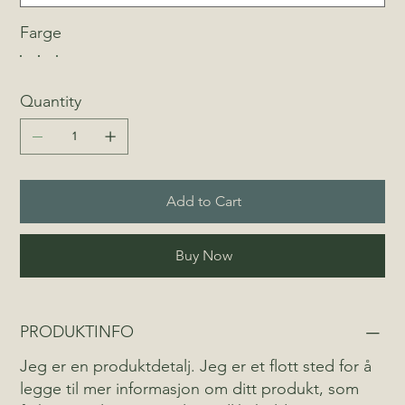
Farge
Quantity
Add to Cart
Buy Now
PRODUKTINFO
Jeg er en produktdetalj. Jeg er et flott sted for å
legge til mer informasjon om ditt produkt, som