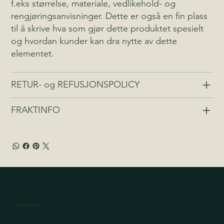
f.eks størrelse, materiale, vedlikehold- og
rengjøringsanvisninger. Dette er også en fin plass
til å skrive hva som gjør dette produktet spesielt
og hvordan kunder kan dra nytte av dette
elementet.
RETUR- og REFUSJONSPOLICY
FRAKTINFO
Garmotunet